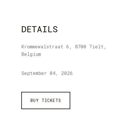
DETAILS
Krommewalstraat 6, 8700 Tielt,
Belgium
September 04, 2026
BUY TICKETS